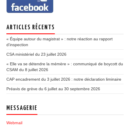
ARTICLES RÉCENTS
« Équipe autour du magistrat » : notre réaction au rapport
d’inspection
CSA ministériel du 23 juillet 2026
« Elle va se détendre la mémère » : communiqué de boycott du
CSAM du 8 juillet 2026
CAP encadrement du 3 juillet 2026 : notre déclaration liminaire
Préavis de grève du 6 juillet au 30 septembre 2026
MESSAGERIE
Webmail