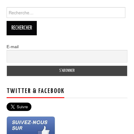
Rechercher :
E-mail
TWITTER & FACEBOOK