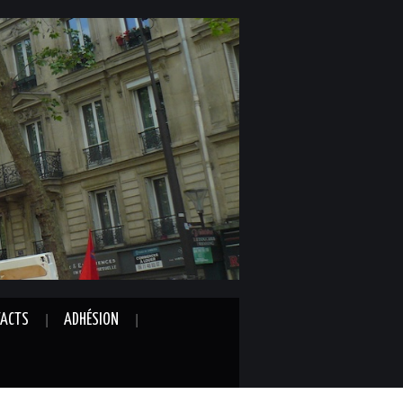
ACTS
ADHÉSION