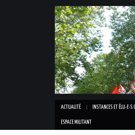
ACTUALITÉ
INSTANCES ET ÉLU-E-S 
ESPACE MILITANT