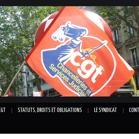
CGT
STATUTS, DROITS ET OBLIGATIONS
LE SYNDICAT
CONT