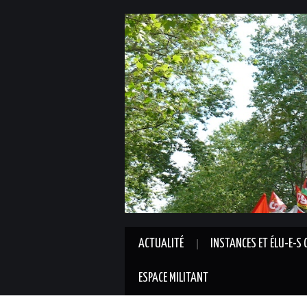
ACTUALITÉ
INSTANCES ET ÉLU-E-S 
ESPACE MILITANT