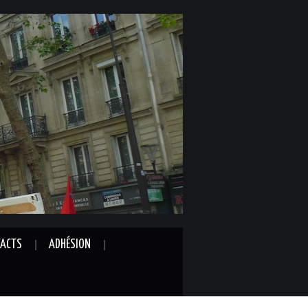
ACTS
ADHÉSION