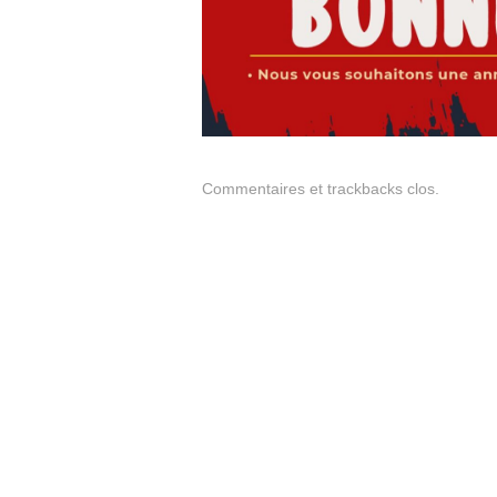
Commentaires et trackbacks clos.