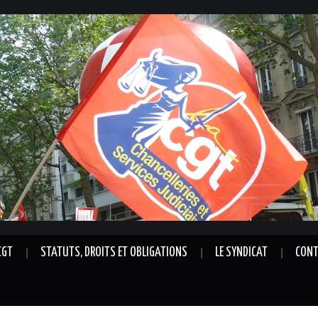
CGT
STATUTS, DROITS ET OBLIGATIONS
LE SYNDICAT
CONT