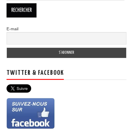
E-mail
TWITTER & FACEBOOK