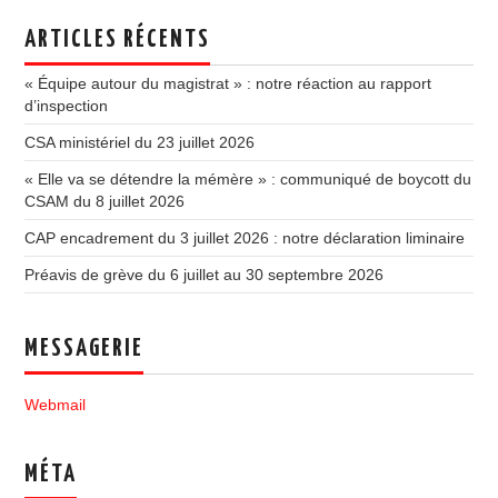
ARTICLES RÉCENTS
« Équipe autour du magistrat » : notre réaction au rapport
d’inspection
CSA ministériel du 23 juillet 2026
« Elle va se détendre la mémère » : communiqué de boycott du
CSAM du 8 juillet 2026
CAP encadrement du 3 juillet 2026 : notre déclaration liminaire
Préavis de grève du 6 juillet au 30 septembre 2026
MESSAGERIE
Webmail
MÉTA