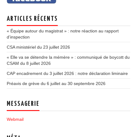
ARTICLES RÉCENTS
« Équipe autour du magistrat » : notre réaction au rapport
d’inspection
CSA ministériel du 23 juillet 2026
« Elle va se détendre la mémère » : communiqué de boycott du
CSAM du 8 juillet 2026
CAP encadrement du 3 juillet 2026 : notre déclaration liminaire
Préavis de grève du 6 juillet au 30 septembre 2026
MESSAGERIE
Webmail