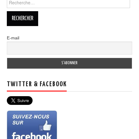
E-mail
TWITTER & FACEBOOK