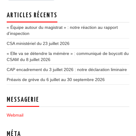
ARTICLES RÉCENTS
« Équipe autour du magistrat » : notre réaction au rapport
d’inspection
CSA ministériel du 23 juillet 2026
« Elle va se détendre la mémère » : communiqué de boycott du
CSAM du 8 juillet 2026
CAP encadrement du 3 juillet 2026 : notre déclaration liminaire
Préavis de grève du 6 juillet au 30 septembre 2026
MESSAGERIE
Webmail
MÉTA