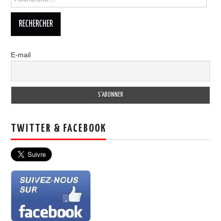
E-mail
TWITTER & FACEBOOK