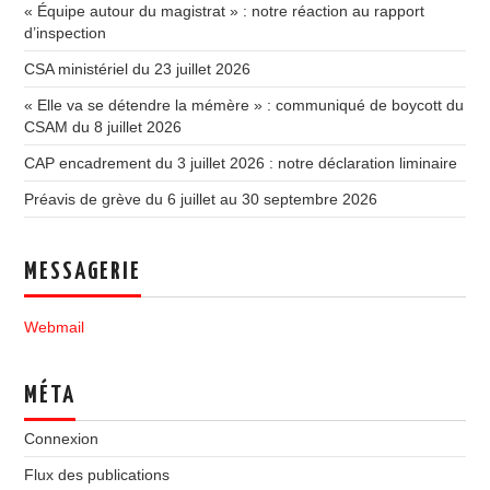
« Équipe autour du magistrat » : notre réaction au rapport
d’inspection
CSA ministériel du 23 juillet 2026
« Elle va se détendre la mémère » : communiqué de boycott du
CSAM du 8 juillet 2026
CAP encadrement du 3 juillet 2026 : notre déclaration liminaire
Préavis de grève du 6 juillet au 30 septembre 2026
MESSAGERIE
Webmail
MÉTA
Connexion
Flux des publications