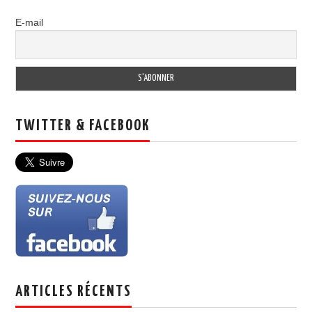
E-mail
TWITTER & FACEBOOK
ARTICLES RÉCENTS