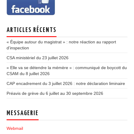
ARTICLES RÉCENTS
« Équipe autour du magistrat » : notre réaction au rapport
d’inspection
CSA ministériel du 23 juillet 2026
« Elle va se détendre la mémère » : communiqué de boycott du
CSAM du 8 juillet 2026
CAP encadrement du 3 juillet 2026 : notre déclaration liminaire
Préavis de grève du 6 juillet au 30 septembre 2026
MESSAGERIE
Webmail