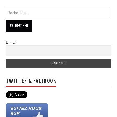
Rechercher :
E-mail
TWITTER & FACEBOOK