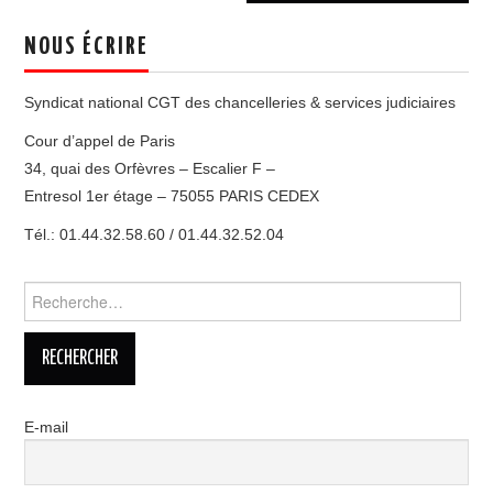
NOUS ÉCRIRE
Syndicat national CGT des chancelleries & services judiciaires
Cour d’appel de Paris
34, quai des Orfèvres – Escalier F –
Entresol 1er étage – 75055 PARIS CEDEX
Tél.: 01.44.32.58.60 / 01.44.32.52.04
Rechercher :
E-mail