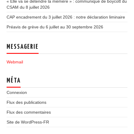
« Elle va se détendre la mémère » : communiqué de boycott du
CSAM du 8 juillet 2026
CAP encadrement du 3 juillet 2026 : notre déclaration liminaire
Préavis de grève du 6 juillet au 30 septembre 2026
MESSAGERIE
Webmail
MÉTA
Connexion
Flux des publications
Flux des commentaires
Site de WordPress-FR