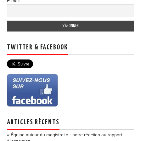
E-mail
TWITTER & FACEBOOK
ARTICLES RÉCENTS
« Équipe autour du magistrat » : notre réaction au rapport