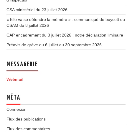
d’inspection
CSA ministériel du 23 juillet 2026
« Elle va se détendre la mémère » : communiqué de boycott du
CSAM du 8 juillet 2026
CAP encadrement du 3 juillet 2026 : notre déclaration liminaire
Préavis de grève du 6 juillet au 30 septembre 2026
MESSAGERIE
Webmail
MÉTA
Connexion
Flux des publications
Flux des commentaires