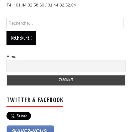
Tél.: 01.44.32.58.60 / 01.44.32.52.04
Rechercher :
E-mail
TWITTER & FACEBOOK