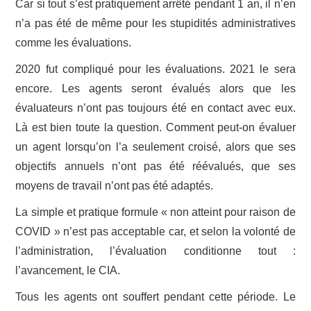
Car si tout s’est pratiquement arrêté pendant 1 an, il n’en
n’a pas été de même pour les stupidités administratives
comme les évaluations.
2020 fut compliqué pour les évaluations. 2021 le sera
encore. Les agents seront évalués alors que les
évaluateurs n’ont pas toujours été en contact avec eux.
Là est bien toute la question. Comment peut-on évaluer
un agent lorsqu’on l’a seulement croisé, alors que ses
objectifs annuels n’ont pas été réévalués, que ses
moyens de travail n’ont pas été adaptés.
La simple et pratique formule « non atteint pour raison de
COVID » n’est pas acceptable car, et selon la volonté de
l’administration, l’évaluation conditionne tout :
l’avancement, le CIA.
Tous les agents ont souffert pendant cette période. Le