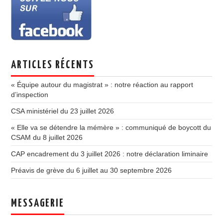
ARTICLES RÉCENTS
« Équipe autour du magistrat » : notre réaction au rapport
d’inspection
CSA ministériel du 23 juillet 2026
« Elle va se détendre la mémère » : communiqué de boycott du
CSAM du 8 juillet 2026
CAP encadrement du 3 juillet 2026 : notre déclaration liminaire
Préavis de grève du 6 juillet au 30 septembre 2026
MESSAGERIE