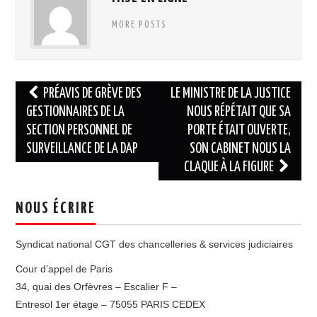
MORE POSTS
Navigation
PRÉAVIS DE GRÈVE DES
LE MINISTRE DE LA JUSTICE
des
GESTIONNAIRES DE LA
NOUS RÉPÉTAIT QUE SA
SECTION PERSONNEL DE
PORTE ÉTAIT OUVERTE,
articles
SURVEILLANCE DE LA DAP
SON CABINET NOUS LA
CLAQUE À LA FIGURE
NOUS ÉCRIRE
Syndicat national CGT des chancelleries & services judiciaires
Cour d’appel de Paris
34, quai des Orfèvres – Escalier F –
Entresol 1er étage – 75055 PARIS CEDEX