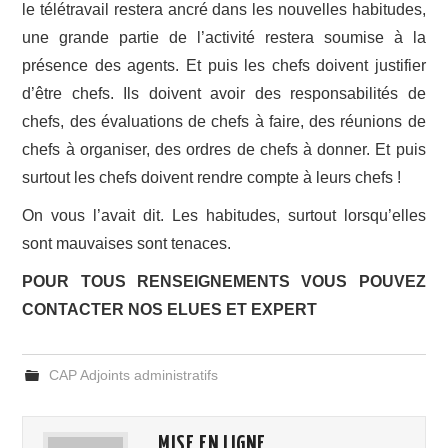
le télétravail restera ancré dans les nouvelles habitudes,
une grande partie de l’activité restera soumise à la
présence des agents. Et puis les chefs doivent justifier
d’être chefs. Ils doivent avoir des responsabilités de
chefs, des évaluations de chefs à faire, des réunions de
chefs à organiser, des ordres de chefs à donner. Et puis
surtout les chefs doivent rendre compte à leurs chefs !
On vous l’avait dit. Les habitudes, surtout lorsqu’elles
sont mauvaises sont tenaces.
POUR TOUS RENSEIGNEMENTS VOUS POUVEZ
CONTACTER NOS ELUES ET EXPERT
CAP Adjoints administratifs
MISE EN LIGNE