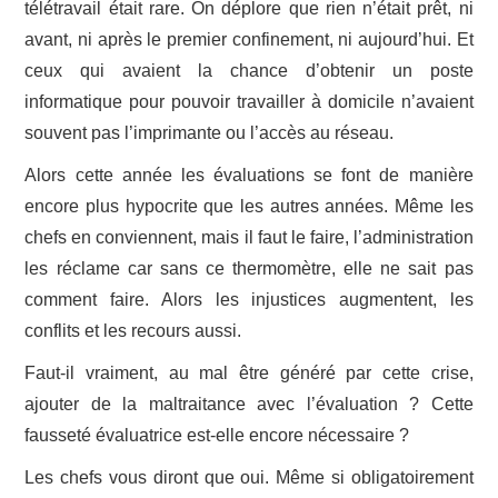
télétravail était rare. On déplore que rien n’était prêt, ni
avant, ni après le premier confinement, ni aujourd’hui. Et
ceux qui avaient la chance d’obtenir un poste
informatique pour pouvoir travailler à domicile n’avaient
souvent pas l’imprimante ou l’accès au réseau.
Alors cette année les évaluations se font de manière
encore plus hypocrite que les autres années. Même les
chefs en conviennent, mais il faut le faire, l’administration
les réclame car sans ce thermomètre, elle ne sait pas
comment faire. Alors les injustices augmentent, les
conflits et les recours aussi.
Faut-il vraiment, au mal être généré par cette crise,
ajouter de la maltraitance avec l’évaluation ? Cette
fausseté évaluatrice est-elle encore nécessaire ?
Les chefs vous diront que oui. Même si obligatoirement