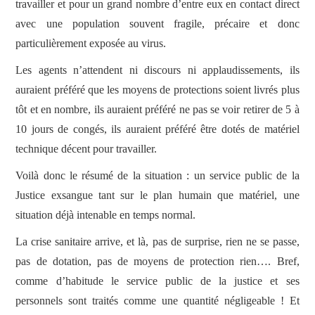
travailler et pour un grand nombre d’entre eux en contact direct
avec une population souvent fragile, précaire et donc
particulièrement exposée au virus.
Les agents n’attendent ni discours ni applaudissements, ils
auraient préféré que les moyens de protections soient livrés plus
tôt et en nombre, ils auraient préféré ne pas se voir retirer de 5 à
10 jours de congés, ils auraient préféré être dotés de matériel
technique décent pour travailler.
Voilà donc le résumé de la situation : un service public de la
Justice exsangue tant sur le plan humain que matériel, une
situation déjà intenable en temps normal.
La crise sanitaire arrive, et là, pas de surprise, rien ne se passe,
pas de dotation, pas de moyens de protection rien…. Bref,
comme d’habitude le service public de la justice et ses
personnels sont traités comme une quantité négligeable ! Et