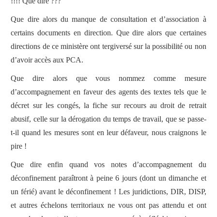
!!!! Que dire ???
Que dire alors du manque de consultation et d’association à
certains documents en direction. Que dire alors que certaines
directions de ce ministère ont tergiversé sur la possibilité ou non
d’avoir accès aux PCA.
Que dire alors que vous nommez comme mesure
d’accompagnement en faveur des agents des textes tels que le
décret sur les congés, la fiche sur recours au droit de retrait
abusif, celle sur la dérogation du temps de travail, que se passe-
t-il quand les mesures sont en leur défaveur, nous craignons le
pire !
Que dire enfin quand vos notes d’accompagnement du
déconfinement paraîtront à peine 6 jours (dont un dimanche et
un férié) avant le déconfinement ! Les juridictions, DIR, DISP,
et autres échelons territoriaux ne vous ont pas attendu et ont