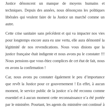
Justice dénoncent un manque de moyens humains et
techniques. Depuis des années, nous dénonçons les politiques
ADHÉSION
libérales qui veulent faire de la Justice un marché comme un
ESPACE MILITANT
autre.
Cette crise sanitaire sans précédent et qui va impacter nos vies
pour longtemps encore aura eu une vertu, elle aura démontré la
légitimité de nos revendications. Nous vous disions que la
justice française était indigente et nous avons pu le constater !!!
Nous pensions que vous étiez complices de cet état de fait, nous
en avons la confirmation !
Car, nous avons pu constater également le peu d’importance
que revêt la Justice pour ce gouvernement ! En effet, à aucun
moment, le service public de la justice n’a été reconnu comme
essentiel et à aucun moment cette reconnaissance n’a été portée
par le ministère. Pourtant, les agents du ministère ont continué à