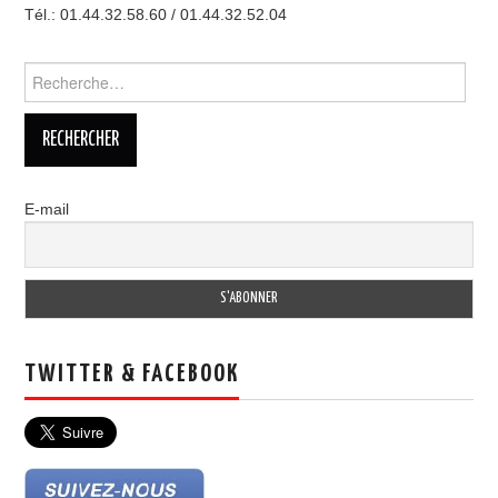
Tél.: 01.44.32.58.60 / 01.44.32.52.04
Rechercher :
E-mail
TWITTER & FACEBOOK