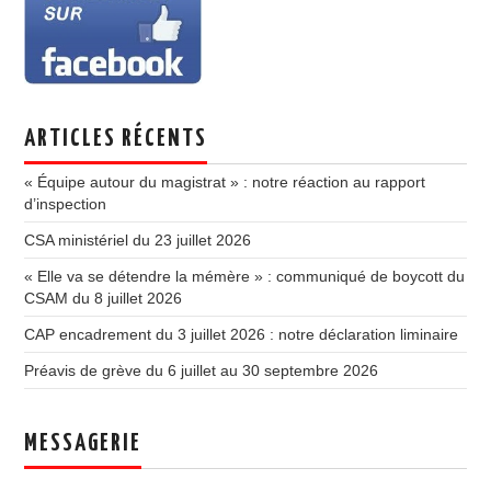
ARTICLES RÉCENTS
« Équipe autour du magistrat » : notre réaction au rapport
d’inspection
CSA ministériel du 23 juillet 2026
« Elle va se détendre la mémère » : communiqué de boycott du
CSAM du 8 juillet 2026
CAP encadrement du 3 juillet 2026 : notre déclaration liminaire
Préavis de grève du 6 juillet au 30 septembre 2026
MESSAGERIE