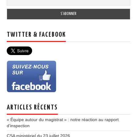
TWITTER & FACEBOOK
ARTICLES RÉCENTS
« Équipe autour du magistrat » : notre réaction au rapport
d’inspection
CSA ministériel du 23 juillet 2026