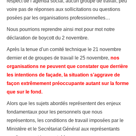
respect de l’agenda social, aucun groupe de travail, peu
voire pas de réponses aux sollicitations ou questions
posées par les organisations professionnelles…
Nous pourrions reprendre ainsi mot pour mot notre
déclaration de boycott du 2 novembre.
Après la tenue d’un comité technique le 21 novembre
dernier et de groupes de travail le 25 novembre,
nos
organisations ne peuvent que constater que derrière
les intentions de façade, la situation s’aggrave de
façon extrêmement préoccupante autant sur la forme
que sur le fond.
Alors que les sujets abordés représentent des enjeux
fondamentaux pour les personnels que nous
représentons, les conditions de travail imposées par le
Ministère et le Secrétariat Général aux représentants