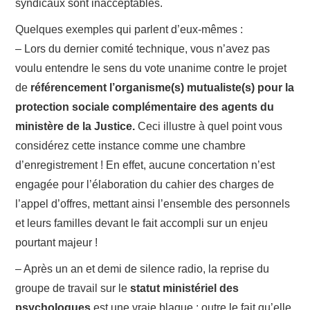
syndicaux sont inacceptables.
Quelques exemples qui parlent d’eux-mêmes :
– Lors du dernier comité technique, vous n’avez pas
voulu entendre le sens du vote unanime contre le projet
de
référencement l’organisme(s) mutualiste(s) pour la
protection sociale complémentaire des agents du
ministère de la Justice.
Ceci illustre à quel point vous
considérez cette instance comme une chambre
d’enregistrement ! En effet, aucune concertation n’est
engagée pour l’élaboration du cahier des charges de
l’appel d’offres, mettant ainsi l’ensemble des personnels
et leurs familles devant le fait accompli sur un enjeu
pourtant majeur !
– Après un an et demi de silence radio, la reprise du
groupe de travail sur le
statut ministériel des
psychologues
est une vraie blague : outre le fait qu’elle