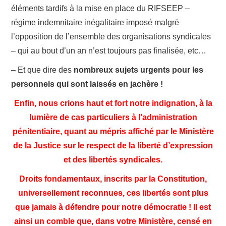
éléments tardifs à la mise en place du RIFSEEP –
régime indemnitaire inégalitaire imposé malgré
l’opposition de l’ensemble des organisations syndicales
– qui au bout d’un an n’est toujours pas finalisée, etc…
– Et que dire des
nombreux sujets urgents pour les
personnels qui sont laissés en jachère !
Enfin, nous crions haut et fort notre indignation, à la
lumière de cas particuliers à l’administration
pénitentiaire, quant au mépris affiché par le Ministère
de la Justice sur le respect de la liberté d’expression
et des libertés syndicales.
Droits fondamentaux, inscrits par la Constitution,
universellement reconnues, ces libertés sont plus
que jamais à défendre pour notre démocratie ! Il est
ainsi un comble que, dans votre Ministère, censé en