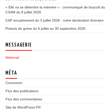
« Elle va se détendre la mémère » : communiqué de boycott du
CSAM du 8 juillet 2026
CAP encadrement du 3 juillet 2026 : notre déclaration liminaire
Préavis de grève du 6 juillet au 30 septembre 2026
MESSAGERIE
Webmail
MÉTA
Connexion
Flux des publications
Flux des commentaires
Site de WordPress-FR