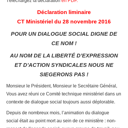
Téléchargez la déclaration
en PDF.
Déclaration liminaire
ADHÉSION
CT Ministériel du 28 novembre 2016
ESPACE MILITANT
POUR UN DIALOGUE SOCIAL DIGNE DE
CE NOM !
AU NOM DE LA LIBERTÉ D’EXPRESSION
ET D’ACTION SYNDICALES NOUS NE
SIEGERONS PAS !
Monsieur le Président, Monsieur le Secrétaire Général,
Vous avez réuni ce Comité technique ministériel dans un
contexte de dialogue social toujours aussi déplorable.
Depuis de nombreux mois, l’animation du dialogue
social était au point mort au sein de ce ministère : non-