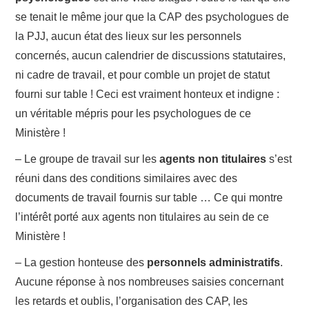
se tenait le même jour que la CAP des psychologues de
la PJJ, aucun état des lieux sur les personnels
concernés, aucun calendrier de discussions statutaires,
ni cadre de travail, et pour comble un projet de statut
fourni sur table ! Ceci est vraiment honteux et indigne :
un véritable mépris pour les psychologues de ce
Ministère !
– Le groupe de travail sur les
agents non titulaires
s’est
réuni dans des conditions similaires avec des
documents de travail fournis sur table … Ce qui montre
l’intérêt porté aux agents non titulaires au sein de ce
Ministère !
– La gestion honteuse des
personnels administratifs
.
Aucune réponse à nos nombreuses saisies concernant
les retards et oublis, l’organisation des CAP, les