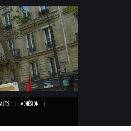
ACTS
ADHÉSION