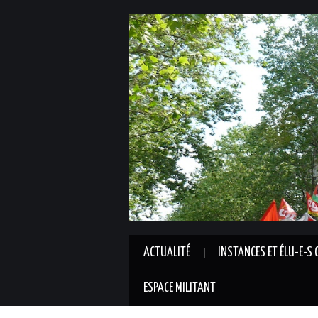
ACTUALITÉ
INSTANCES ET ÉLU-E-S 
ESPACE MILITANT