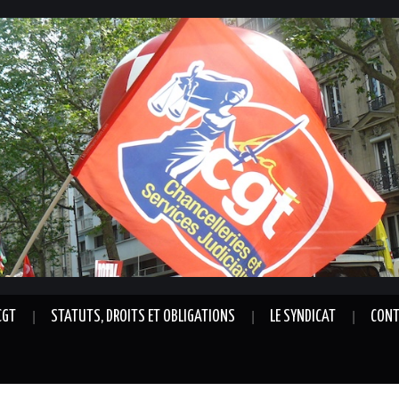
CGT
STATUTS, DROITS ET OBLIGATIONS
LE SYNDICAT
CONT