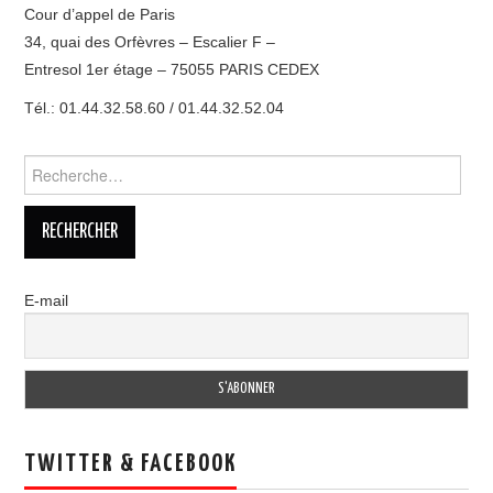
Cour d’appel de Paris
34, quai des Orfèvres – Escalier F –
Entresol 1er étage – 75055 PARIS CEDEX
Tél.: 01.44.32.58.60 / 01.44.32.52.04
Rechercher :
E-mail
TWITTER & FACEBOOK