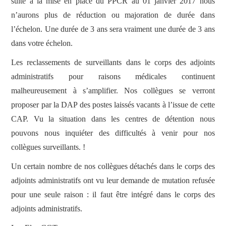
suite à la mise en place du PPCR au 01 janvier 2017 nous
n’aurons plus de réduction ou majoration de durée dans
l’échelon. Une durée de 3 ans sera vraiment une durée de 3 ans
dans votre échelon.
Les reclassements de surveillants dans le corps des adjoints
administratifs pour raisons médicales continuent
malheureusement à s’amplifier. Nos collègues se verront
proposer par la DAP des postes laissés vacants à l’issue de cette
CAP. Vu la situation dans les centres de détention nous
pouvons nous inquiéter des difficultés à venir pour nos
collègues surveillants. !
Un certain nombre de nos collègues détachés dans le corps des
adjoints administratifs ont vu leur demande de mutation refusée
pour une seule raison : il faut être intégré dans le corps des
adjoints administratifs.