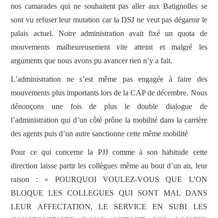
nos camarades qui ne souhaitent pas aller aux Batignolles se
sont vu refuser leur mutation car la DSJ ne veut pas dégarnir le
palais actuel. Notre administration avait fixé un quota de
mouvements malheureusement vite atteint et malgré les
arguments que nous avons pu avancer rien n’y a fait.
L’administration ne s’est même pas engagée à faire des
mouvements plus importants lors de la CAP de décembre. Nous
dénonçons une fois de plus le double dialogue de
l’administration qui d’un côté prône la mobilité dans la carrière
des agents puis d’un autre sanctionne cette même mobilité
Pour ce qui concerne la PJJ comme à son habitude cette
direction laisse partir les collègues même au bout d’un an, leur
raison : « POURQUOI VOULEZ-VOUS QUE L’ON
BLOQUE LES COLLEGUES QUI SONT MAL DANS
LEUR AFFECTATION, LE SERVICE EN SUBI LES