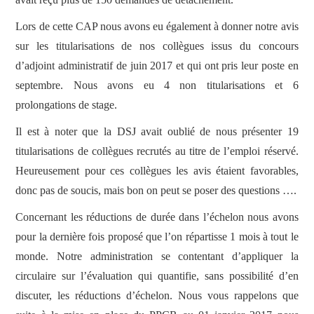
Lors de cette CAP nous avons eu également à donner notre avis
sur les titularisations de nos collègues issus du concours
d’adjoint administratif de juin 2017 et qui ont pris leur poste en
septembre. Nous avons eu 4 non titularisations et 6
prolongations de stage.
Il est à noter que la DSJ avait oublié de nous présenter 19
titularisations de collègues recrutés au titre de l’emploi réservé.
Heureusement pour ces collègues les avis étaient favorables,
donc pas de soucis, mais bon on peut se poser des questions ….
Concernant les réductions de durée dans l’échelon nous avons
pour la dernière fois proposé que l’on répartisse 1 mois à tout le
monde. Notre administration se contentant d’appliquer la
circulaire sur l’évaluation qui quantifie, sans possibilité d’en
discuter, les réductions d’échelon. Nous vous rappelons que