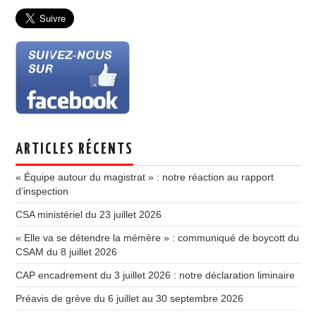
ARTICLES RÉCENTS
« Équipe autour du magistrat » : notre réaction au rapport
d’inspection
CSA ministériel du 23 juillet 2026
« Elle va se détendre la mémère » : communiqué de boycott du
CSAM du 8 juillet 2026
CAP encadrement du 3 juillet 2026 : notre déclaration liminaire
Préavis de grève du 6 juillet au 30 septembre 2026