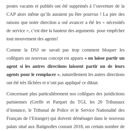
postes vacants et publiés ont été supprimés à l’ouverture de la
CAP alors même qu’ils auraient pu être pourvus ! La pire des
raisons que notre direction a osé avancer a été les « nécessités
de service », c’est dire la hauteur des arguments pour empêcher
tout mouvement des agents!
Comme la DSJ ne savait pas trop comment bloquer les
collègues un nouveau concept est apparu
« on laisse partir un
agent si les autres directions laissent partir un de leurs
agents pour le remplacer »
, naturellement les autres directions
ont été très fâchées et n’ont pas appliqué ce diktat.
Concernant plus particulièrement nos collègues des juridictions
parisiennes (Greffe et Parquet du TGI, les 20 Tribunaux
d’instance, le Tribunal de Police et le Service Nationalité des
Français de l’Etranger) qui doivent déménager dans le nouveau
palais situé aux Batignolles courant 2018, un certain nombre de