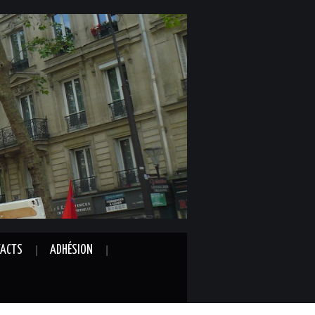
ACTS
ADHÉSION