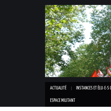
ACTUALITÉ
INSTANCES ET ÉLU-E-S 
ESPACE MILITANT