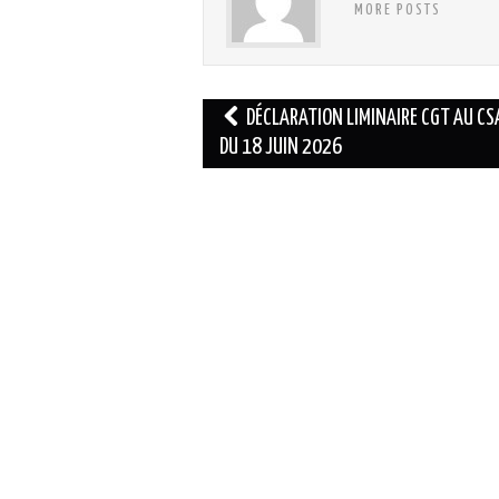
MORE POSTS
Navigation
DÉCLARATION LIMINAIRE CGT AU CS
des
DU 18 JUIN 2026
articles