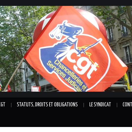
CGT
STATUTS, DROITS ET OBLIGATIONS
LE SYNDICAT
CONT