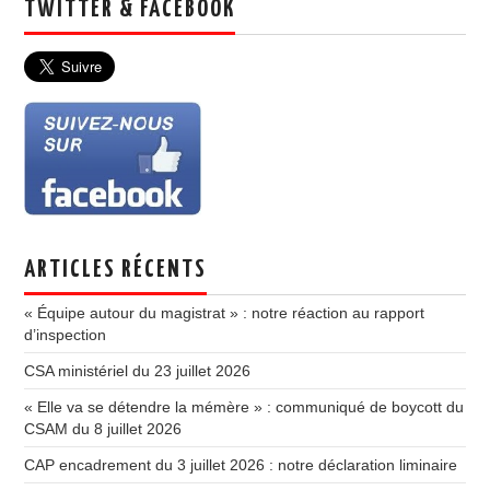
TWITTER & FACEBOOK
ARTICLES RÉCENTS
« Équipe autour du magistrat » : notre réaction au rapport
d’inspection
CSA ministériel du 23 juillet 2026
« Elle va se détendre la mémère » : communiqué de boycott du
CSAM du 8 juillet 2026
CAP encadrement du 3 juillet 2026 : notre déclaration liminaire