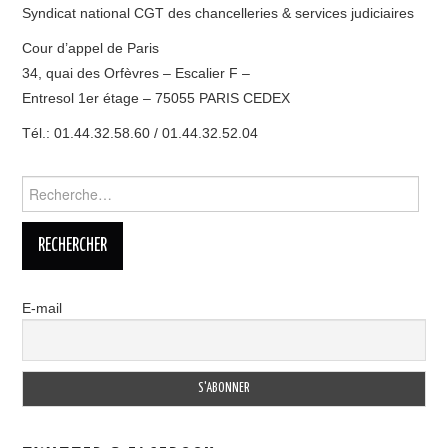
Syndicat national CGT des chancelleries & services judiciaires
Cour d’appel de Paris
34, quai des Orfèvres – Escalier F –
Entresol 1er étage – 75055 PARIS CEDEX
Tél.: 01.44.32.58.60 / 01.44.32.52.04
Rechercher :
E-mail