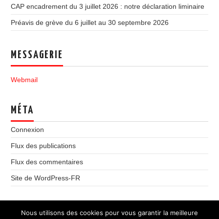
CAP encadrement du 3 juillet 2026 : notre déclaration liminaire
Préavis de grève du 6 juillet au 30 septembre 2026
MESSAGERIE
Webmail
MÉTA
Connexion
Flux des publications
Flux des commentaires
Site de WordPress-FR
Nous utilisons des cookies pour vous garantir la meilleure