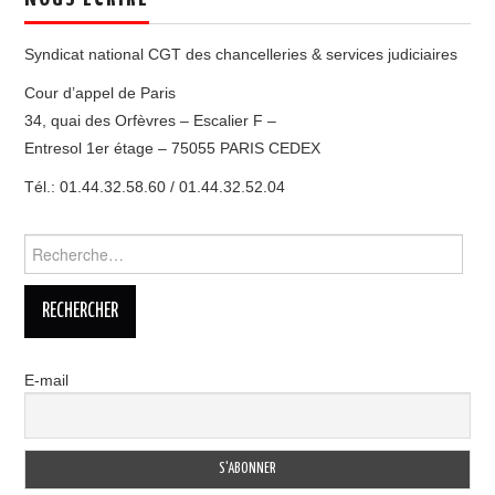
Syndicat national CGT des chancelleries & services judiciaires
Cour d’appel de Paris
34, quai des Orfèvres – Escalier F –
Entresol 1er étage – 75055 PARIS CEDEX
Tél.: 01.44.32.58.60 / 01.44.32.52.04
Rechercher :
E-mail