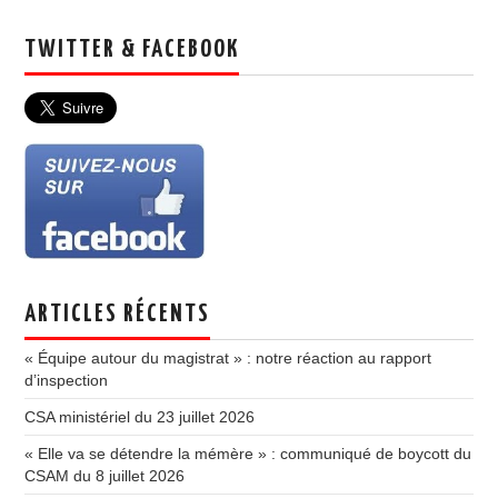
TWITTER & FACEBOOK
ARTICLES RÉCENTS
« Équipe autour du magistrat » : notre réaction au rapport
d’inspection
CSA ministériel du 23 juillet 2026
« Elle va se détendre la mémère » : communiqué de boycott du
CSAM du 8 juillet 2026