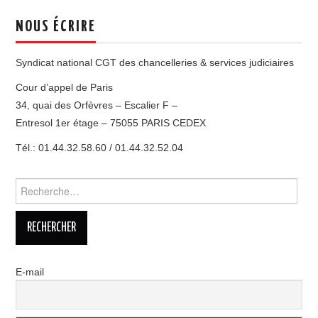
NOUS ÉCRIRE
Syndicat national CGT des chancelleries & services judiciaires
Cour d’appel de Paris
34, quai des Orfèvres – Escalier F –
Entresol 1er étage – 75055 PARIS CEDEX
Tél.: 01.44.32.58.60 / 01.44.32.52.04
Rechercher :
E-mail