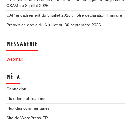
CSAM du 8 juillet 2026
CAP encadrement du 3 juillet 2026 : notre déclaration liminaire
Préavis de grève du 6 juillet au 30 septembre 2026
MESSAGERIE
Webmail
MÉTA
Connexion
Flux des publications
Flux des commentaires
Site de WordPress-FR