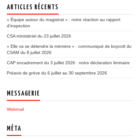
ARTICLES RÉCENTS
« Équipe autour du magistrat » : notre réaction au rapport
d’inspection
CSA ministériel du 23 juillet 2026
« Elle va se détendre la mémère » : communiqué de boycott du
CSAM du 8 juillet 2026
CAP encadrement du 3 juillet 2026 : notre déclaration liminaire
Préavis de grève du 6 juillet au 30 septembre 2026
MESSAGERIE
Webmail
MÉTA