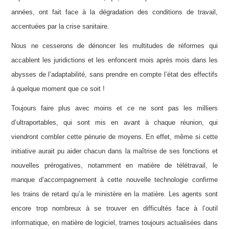
années, ont fait face à la dégradation des conditions de travail,
accentuées par la crise sanitaire.
Nous ne cesserons de dénoncer les multitudes de réformes qui
accablent les juridictions et les enfoncent mois après mois dans les
abysses de l’adaptabilité, sans prendre en compte l’état des effectifs
à quelque moment que ce soit !
Toujours faire plus avec moins et ce ne sont pas les milliers
d’ultraportables, qui sont mis en avant à chaque réunion, qui
viendront combler cette pénurie de moyens. En effet, même si cette
initiative aurait pu aider chacun dans la maîtrise de ses fonctions et
nouvelles prérogatives, notamment en matière de télétravail, le
manque d’accompagnement à cette nouvelle technologie confirme
les trains de retard qu’a le ministère en la matière. Les agents sont
encore trop nombreux à se trouver en difficultés face à l’outil
informatique, en matière de logiciel, trames toujours actualisées dans