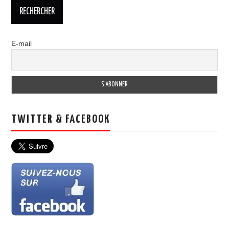
E-mail
TWITTER & FACEBOOK