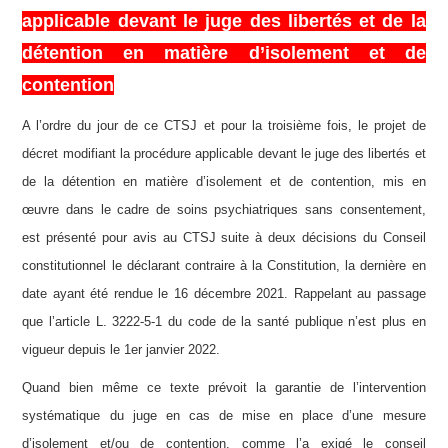
applicable devant le juge des libertés et de la
détention en matière d’isolement et de
contention
A l’ordre du jour de ce CTSJ et pour la troisième fois, le projet de
décret modifiant la procédure applicable devant le juge des libertés et
de la détention en matière d’isolement et de contention, mis en
œuvre dans le cadre de soins psychiatriques sans consentement,
est présenté pour avis au CTSJ suite à deux décisions du Conseil
constitutionnel le déclarant contraire à la Constitution, la dernière en
date ayant été rendue le 16 décembre 2021. Rappelant au passage
que l’article L. 3222-5-1 du code de la santé publique n’est plus en
vigueur depuis le 1er janvier 2022.
Quand bien même ce texte prévoit la garantie de l’intervention
systématique du juge en cas de mise en place d’une mesure
d’isolement et/
ou
de contention, comme l’a exigé le conseil