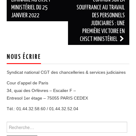
MINISTÉRIEL DU 25
SOUFFRANCE AU TRAVAIL
articles
JANVIER 2022
DES PERSONNELS
JUDICIAIRES : UNE
PREMIÈRE VICTOIRE EN
CHSCT MINISTÉRIEL
NOUS ÉCRIRE
Syndicat national CGT des chancelleries & services judiciaires
Cour d’appel de Paris
34, quai des Orfèvres – Escalier F –
Entresol 1er étage – 75055 PARIS CEDEX
Tél.: 01.44.32.58.60 / 01.44.32.52.04
Rechercher :