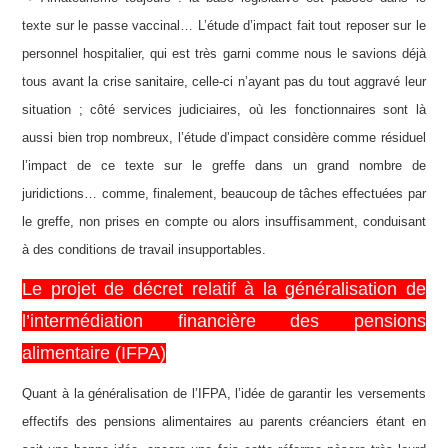
texte sur le passe vaccinal… L’étude d’impact fait tout reposer sur le
personnel hospitalier, qui est très garni comme nous le savions déjà
tous avant la crise sanitaire, celle-ci n’ayant pas du tout aggravé leur
situation ; côté services judiciaires, où les fonctionnaires sont là
aussi bien trop nombreux, l’étude d’impact considère comme résiduel
l’impact de ce texte sur le greffe dans un grand nombre de
juridictions… comme, finalement, beaucoup de tâches effectuées par
le greffe, non prises en compte ou alors insuffisamment, conduisant
à des conditions de travail insupportables.
Le projet de décret relatif à la généralisation de
l
’intermédiation financière des pensions
alimentaire (IFPA)
Quant à la généralisation de l’IFPA, l’idée de garantir les versements
effectifs des pensions alimentaires au parents créanciers étant en