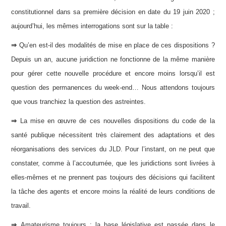
constitutionnel dans sa première décision en date du 19 juin 2020 ;
aujourd’hui, les mêmes interrogations sont sur la table :
⇒
Qu’en est-il des modalités de mise en place de ces dispositions ?
Depuis un an, aucune juridiction ne fonctionne de la même manière
pour gérer cette nouvelle procédure et encore moins lorsqu’il est
question des permanences du week-end… Nous attendons toujours
que vous tranchiez la question des astreintes.
⇒
La mise en œuvre de ces nouvelles dispositions du code de la
santé publique nécessitent très clairement des adaptations et des
réorganisations des services du JLD. Pour l’instant, on ne peut que
constater, comme à l’accoutumée, que les juridictions sont livrées à
elles-mêmes et ne prennent pas toujours des décisions qui facilitent
la tâche des agents et encore moins la réalité de leurs conditions de
travail.
⇒
Amateurisme toujours : la base législative est passée dans le