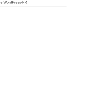
 de WordPress-FR