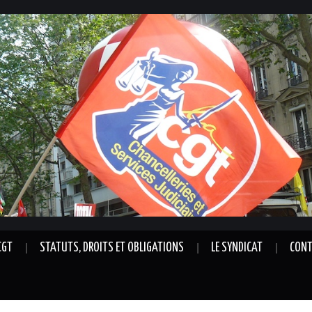
CGT
STATUTS, DROITS ET OBLIGATIONS
LE SYNDICAT
CONT