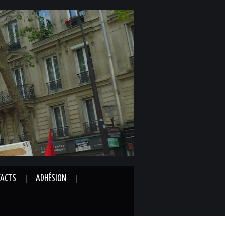
ACTS
ADHÉSION