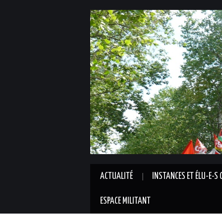
ACTUALITÉ
INSTANCES ET ÉLU-E-S 
ESPACE MILITANT