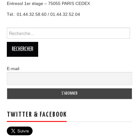
Entresol 1er étage – 75055 PARIS CEDEX
Tél.: 01.44.32.58.60 / 01.44.32.52.04
Rechercher :
E-mail
TWITTER & FACEBOOK