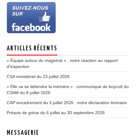
ARTICLES RÉCENTS
« Équipe autour du magistrat » : notre réaction au rapport
d’inspection
CSA ministériel du 23 juillet 2026
« Elle va se détendre la mémère » : communiqué de boycott du
CSAM du 8 juillet 2026
CAP encadrement du 3 juillet 2026 : notre déclaration liminaire
Préavis de grève du 6 juillet au 30 septembre 2026
MESSAGERIE